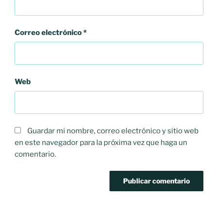
Correo electrónico
*
Web
Guardar mi nombre, correo electrónico y sitio web
en este navegador para la próxima vez que haga un
comentario.