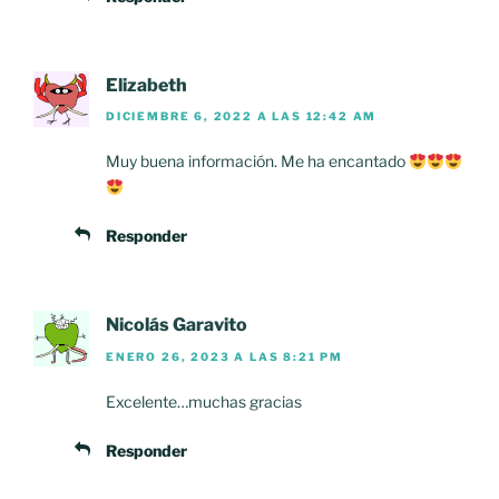
Elizabeth
DICIEMBRE 6, 2022 A LAS 12:42 AM
Muy buena información. Me ha encantado
Responder
Nicolás Garavito
ENERO 26, 2023 A LAS 8:21 PM
Excelente…muchas gracias
Responder