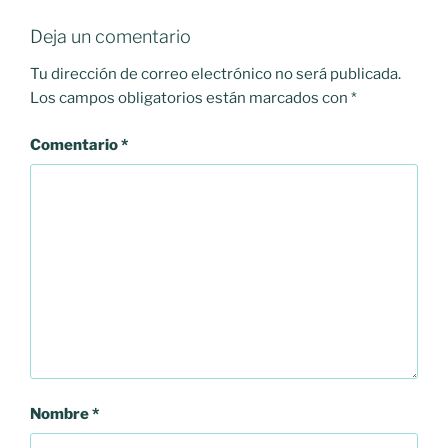
Deja un comentario
Tu dirección de correo electrónico no será publicada.
Los campos obligatorios están marcados con
*
Comentario
*
Nombre
*